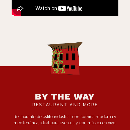
BY THE WAY
RESTAURANT AND MORE
Restaurante de estilo industrial con comida moderna y
mediterránea, ideal para eventos y con música en vivo.