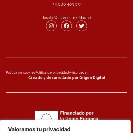
+34 686 403 054
Josefa Valcárcel, 10. Madrid
Política de cookies
Política de privacidad
Aviso Legal
Creado y desarrollado por Origen Digital
Valoramos tu privacidad