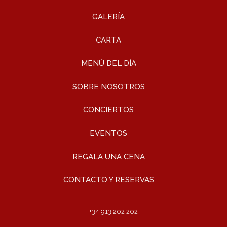
GALERÍA
CARTA
MENÚ DEL DÍA
SOBRE NOSOTROS
CONCIERTOS
EVENTOS
REGALA UNA CENA
CONTACTO Y RESERVAS
+34 913 202 202