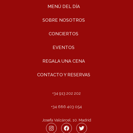
MENÚ DEL DÍA
SOBRE NOSOTROS
CONCIERTOS
EVENTOS
REGALA UNA CENA
CONTACTO Y RESERVAS
+34 913 202 202
+34 686 403 054
Josefa Valcárcel, 10. Madrid