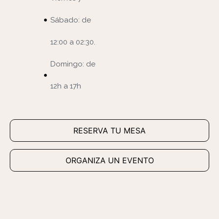
Sábado: de
12:00 a 02:30.
Domingo: de
12h a 17h
RESERVA TU MESA
ORGANIZA UN EVENTO