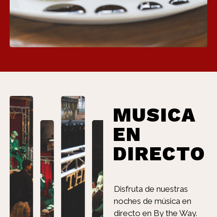
MUSICA
EN
DIRECTO
Disfruta de nuestras
noches de música en
directo en By the Way.