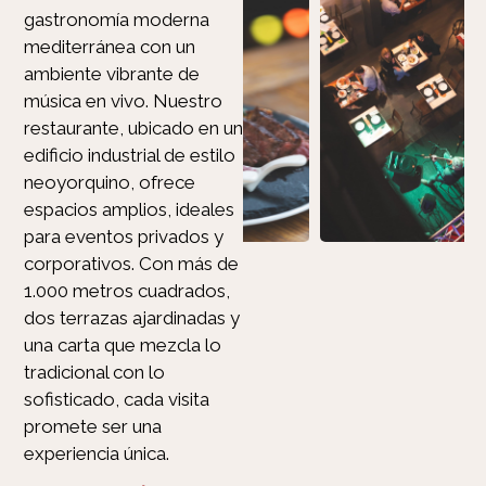
gastronomía moderna
mediterránea con un
ambiente vibrante de
música en vivo. Nuestro
restaurante, ubicado en un
edificio industrial de estilo
neoyorquino, ofrece
espacios amplios, ideales
para eventos privados y
corporativos. Con más de
1.000 metros cuadrados,
dos terrazas ajardinadas y
una carta que mezcla lo
tradicional con lo
sofisticado, cada visita
promete ser una
experiencia única.