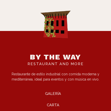
BY THE WAY
RESTAURANT AND MORE
Restaurante de estilo industrial con comida moderna y
mediterránea, ideal para eventos y con música en vivo.
GALERÍA
CARTA