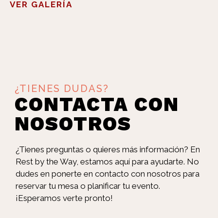
VER GALERÍA
¿TIENES DUDAS?
CONTACTA CON
NOSOTROS
¿Tienes preguntas o quieres más información? En
Rest by the Way, estamos aquí para ayudarte. No
dudes en ponerte en contacto con nosotros para
reservar tu mesa o planificar tu evento.
¡Esperamos verte pronto!