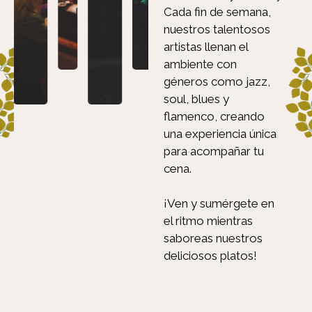
Cada fin de semana,
nuestros talentosos
artistas llenan el
ambiente con
géneros como jazz,
soul, blues y
flamenco, creando
una experiencia única
para acompañar tu
cena.
¡Ven y sumérgete en
el ritmo mientras
saboreas nuestros
deliciosos platos!