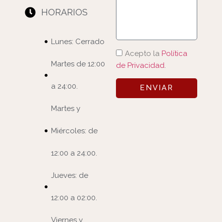
HORARIOS
Lunes: Cerrado
Acepto la
Política
Martes de 12:00
de Privacidad
.
a 24:00.
ENVIAR
Martes y
Miércoles: de
12:00 a 24:00.
Jueves: de
12:00 a 02:00.
Viernes y