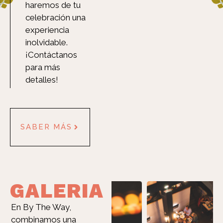
haremos de tu
celebración una
experiencia
inolvidable.
¡Contáctanos
para más
detalles!
SABER MÁS
GALERIA
En By The Way,
combinamos una