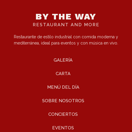
BY THE WAY
RESTAURANT AND MORE
Restaurante de estilo industrial con comida moderna y
mediterránea, ideal para eventos y con música en vivo.
GALERÍA
CARTA
MENÚ DEL DÍA
SOBRE NOSOTROS
CONCIERTOS
EVENTOS