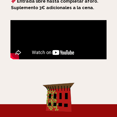
Entrada libre hasta completar aforo.
Suplemento 3€ adicionales a la cena.