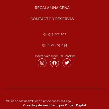
REGALA UNA CENA
CONTACTO Y RESERVAS
+34 913 202 202
+34 686 403 054
Josefa Valcárcel, 10. Madrid
Política de cookies
Política de privacidad
Aviso Legal
Creado y desarrollado por Origen Digital