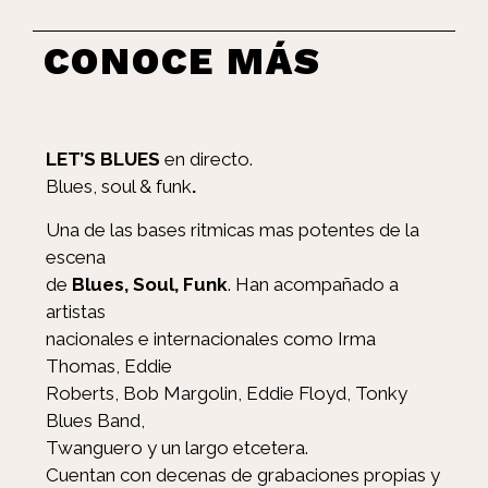
CONOCE MÁS
LET’S BLUES
en directo.
Blues, soul & funk
.
Una de las bases ritmicas mas potentes de la
escena
de
Blues, Soul, Funk
. Han acompañado a
artistas
nacionales e internacionales como Irma
Thomas, Eddie
Roberts, Bob Margolin, Eddie Floyd, Tonky
Blues Band,
Twanguero y un largo etcetera.
Cuentan con decenas de grabaciones propias y