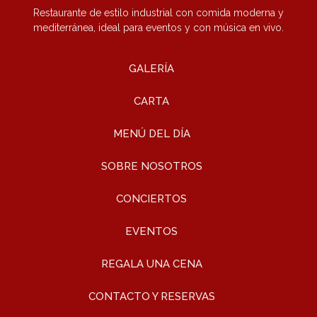
Restaurante de estilo industrial con comida moderna y
mediterránea, ideal para eventos y con música en vivo.
GALERÍA
CARTA
MENÚ DEL DÍA
SOBRE NOSOTROS
CONCIERTOS
EVENTOS
REGALA UNA CENA
CONTACTO Y RESERVAS