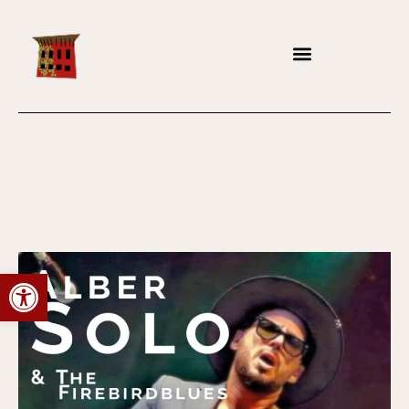
Abrir barra de herramientas