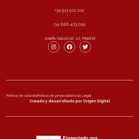
+34 913 202 202
+34 686 403 054
Josefa Valcárcel, 10. Madrid
Política de cookies
Política de privacidad
Aviso Legal
Creado y desarrollado por Origen Digital