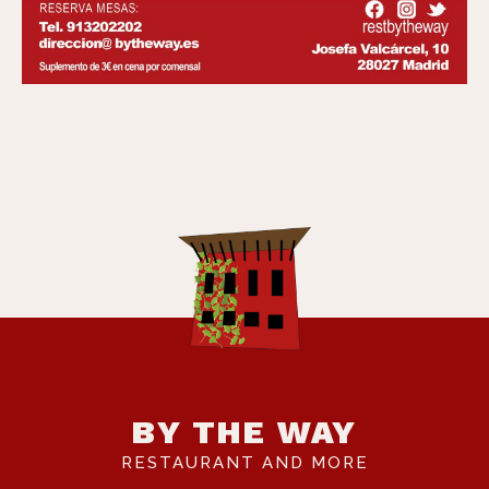
BY THE WAY
RESTAURANT AND MORE