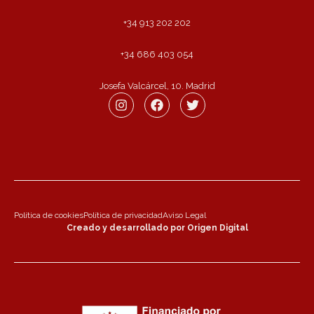
+34 913 202 202
+34 686 403 054
Josefa Valcárcel, 10. Madrid
Política de cookies
Política de privacidad
Aviso Legal
Creado y desarrollado por Origen Digital