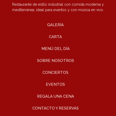
Restaurante de estilo industrial con comida moderna y
mediterránea, ideal para eventos y con música en vivo.
GALERÍA
CARTA
MENÚ DEL DÍA
SOBRE NOSOTROS
CONCIERTOS
EVENTOS
REGALA UNA CENA
CONTACTO Y RESERVAS