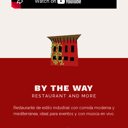
BY THE WAY
RESTAURANT AND MORE
Restaurante de estilo industrial con comida moderna y
mediterránea, ideal para eventos y con música en vivo.