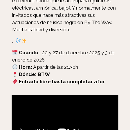
excelente banda que le acompaña (guitarras
eléctricas, armónica, bajo). Y normalmente con
invitados que hace más atractivas sus
actuaciones de música negra en By The Way.
Mucha calidad y diversión.
.
Cuándo:
20 y 27 de diciembre 2025 y 3 de
enero de 2026
Hora:
A partir de las 21.30h
Dónde: BTW
Entrada libre hasta completar afor