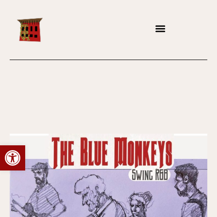
Abrir barra de herramientas