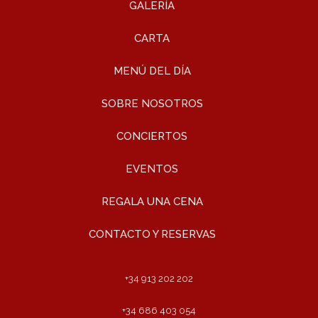
GALERÍA
CARTA
MENÚ DEL DÍA
SOBRE NOSOTROS
CONCIERTOS
EVENTOS
REGALA UNA CENA
CONTACTO Y RESERVAS
+34 913 202 202
+34 686 403 054