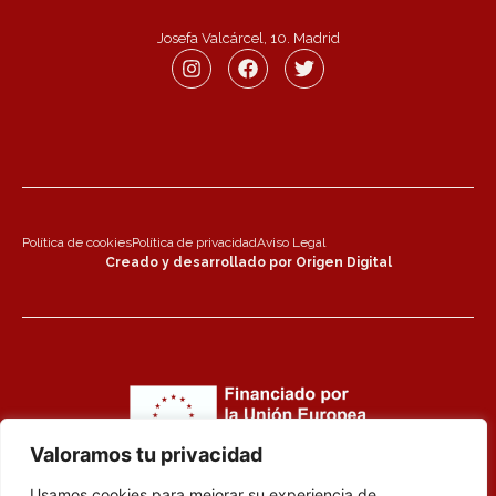
Josefa Valcárcel, 10. Madrid
Política de cookies
Política de privacidad
Aviso Legal
Creado y desarrollado por Origen Digital
Valoramos tu privacidad
Usamos cookies para mejorar su experiencia de